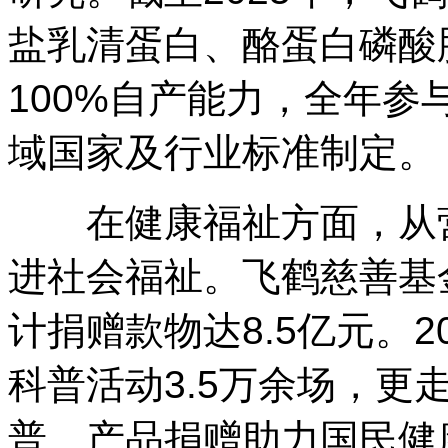
盐乳清蛋白、酪蛋白磷酸
100%自产能力，全年参
域国家及行业标准制定。
在健康福祉方面，从营
进社会福祉。飞鹤慈善基
计捐赠款物达8.5亿元。2
科普活动3.5万余场，更
普、产品捐赠助力国民健康