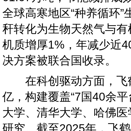
全球高寒地区“种养循环
秆转化为生物天然气与有机
机质增厚1%，年减少近
决方案被联合国收录。
在科创驱动方面，飞鹤近
亿，构建覆盖“7国40余
大学、清华大学、哈佛医
研究。截至2025年，飞