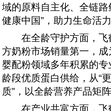
域的原料自主化、全链路
健康中国”，助力生命活
在全龄守护方面，飞鹤
方奶粉市场销量第一，成
婴配粉领域多年积累的专
龄段优质蛋白供给，从“更
质”，以全龄营养产品矩
在产业共富方面，飞鹤