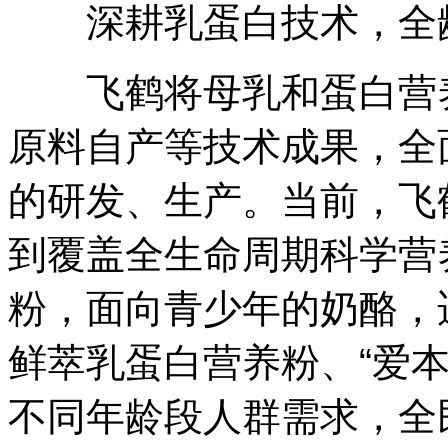
深耕乳蛋白技术，全龄
飞鹤将母乳和蛋白营养
原料自产等技术成果，全
的研发、生产。当前，飞
到覆盖全生命周期科学营
粉，面向青少年的奶酪，
鲜萃乳蛋白营养粉、“爱
不同年龄段人群需求，全