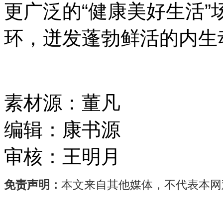
更广泛的“健康美好生活
环，迸发蓬勃鲜活的内生
素材源：
董凡
编辑：
康书源
审核：
王明月
免责声明：
本文来自其他媒体，不代表本网
近
日，