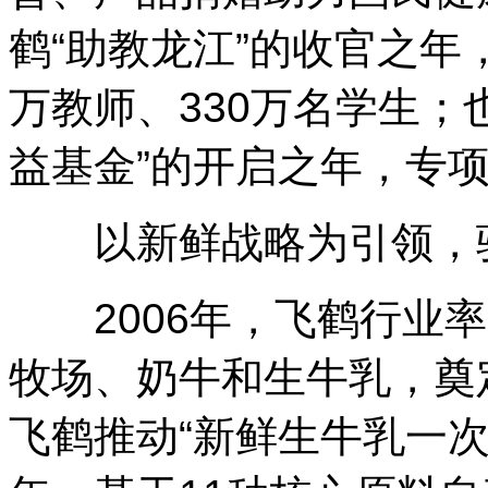
鹤“助教龙江”的收官之年，
万教师、330万名学生；也
益基金”的开启之年，专
以新鲜战略为引领，驱
2006年，飞鹤行业率
牧场、奶牛和生牛乳，奠定
飞鹤推动“新鲜生牛乳一次