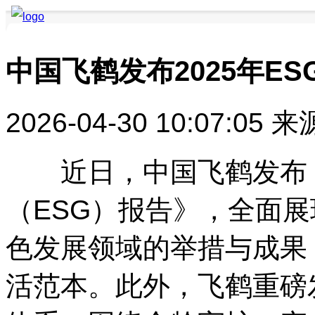
中国飞鹤发布2025年ES
要闻聚焦
品牌快讯
品牌创新
品牌活动
品牌发布
品牌风采
2026-04-30 10:07:05
来
近日，中国飞鹤发布《2
（ESG）报告》，全面
色发展领域的举措与成果
活范本。此外，飞鹤重磅发布