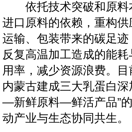
依托技术突破和原料本
进口原料的依赖，重构供
运输、包装带来的碳足迹
反复高温加工造成的能耗
用率，减少资源浪费。目
内蒙古建成三大乳蛋白深
—新鲜原料—鲜活产品”
动产业与生态协同共生。