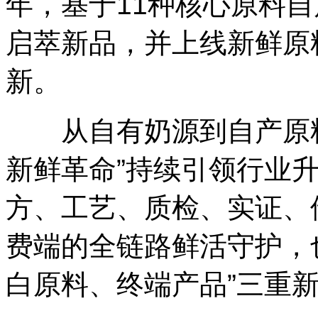
年，基于11种核心原料
启萃新品，并上线新鲜原
新。
从自有奶源到自产原料到
新鲜革命”持续引领行业
方、工艺、质检、实证、
费端的全链路鲜活守护，
白原料、终端产品”三重