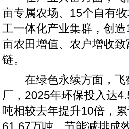
亩专属农场、15个自有牧
工一体化产业集群，创造
亩农田增值、农户增收致
链。
在绿色永续方面，飞鹤
厂，2025年环保投入达4
吨相较去年提升10倍，累计
61.67万吨，节能减排