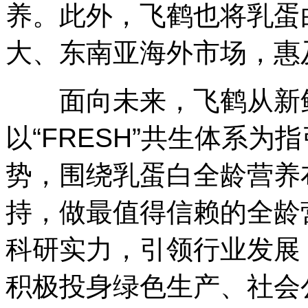
养。此外，飞鹤也将乳蛋
大、东南亚海外市场，惠
面向未来，飞鹤从新鲜
以“FRESH”共生体系
势，围绕乳蛋白全龄营养
持，做最值得信赖的全龄
科研实力，引领行业发展
积极投身绿色生产、社会