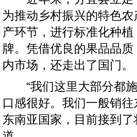
为推动乡村振兴的特色农
产环节，进行标准化种植
牌。凭借优良的果品品质
内市场，还走出了国门。
“我们这里大部分都施
口感很好。我们一般销往
东南亚国家，目前接到了
道。