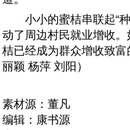
小小的蜜桔串联起“种
动了周边村民就业增收。如
桔已经成为群众增收致富的
丽颖 杨萍 刘阳）
素材源：
董凡
编辑：
康书源