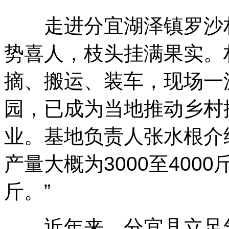
走进分宜湖泽镇罗沙村
势喜人，枝头挂满果实。
摘、搬运、装车，现场一
园，已成为当地推动乡村
业。基地负责人张水根介
产量大概为3000至400
斤。”
近年来，分宜县立足气