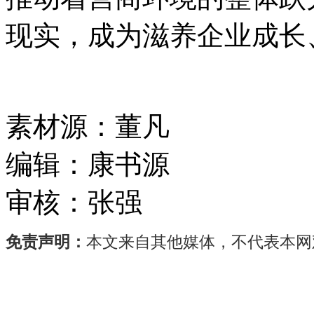
现实，成为滋养企业成长
素材源：
董凡
编辑：
康书源
审核：
张强
免责声明：
本文来自其他媒体，不代表本网
作
为
洪