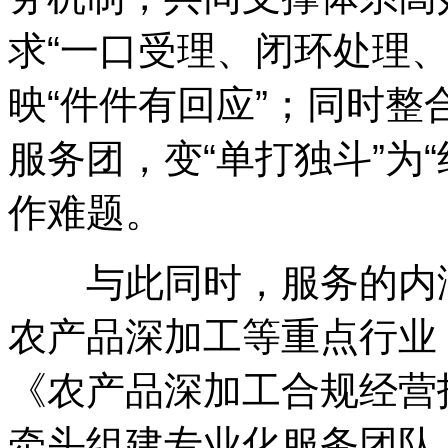
求“一口受理、闭环处理
映“件件有回应”；同时
服务团，变“单打独斗”为
作难题。
与此同时，服务的内涵也
农产品深加工等重点行业
《农产品深加工合规经营
牵头组建专业化服务团队