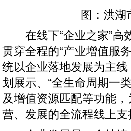
图：洪湖
在线下“企业之家”高
贯穿全程的“产业增值服
统以企业落地发展为主线
划展示、“全生命周期一
及增值资源匹配等功能，
营、发展的全流程线上支