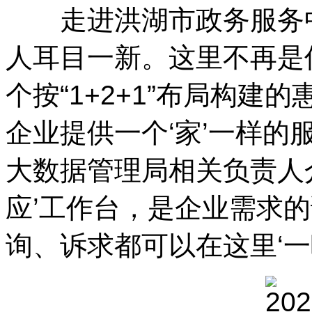
走进洪湖市政务服务中
人耳目一新。这里不再是
个按“1+2+1”布局构建
企业提供一个‘家’一样的
大数据管理局相关负责人介
应’工作台，是企业需求
询、诉求都可以在这里‘一