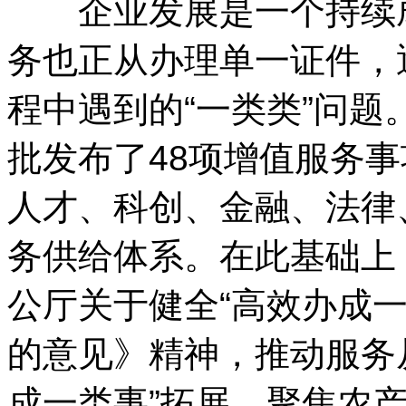
企业发展是一个持续成
务也正从办理单一证件，
程中遇到的“一类类”问
批发布了48项增值服务
人才、科创、金融、法律
务供给体系。在此基础上
公厅关于健全“高效办成
的意见》精神，推动服务从
成一类事”拓展，聚焦农