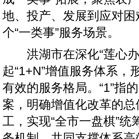
地、投产、发展到应对困
个“一类事”服务场景。
洪湖市在深化“莲心办
起“1+N”增值服务体系
有效的服务格局。“1”指
案，明确增值化改革的总
工，实现“全市一盘棋”统
务机制，共同支撑体系高