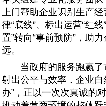
上门帮助企业识别生产经
律“底线”、标出运营“红
置”转向“事前预防”，助
远。
当政府的服务跑赢了市
射出公平与效率，企业自然
办”，正以一次次真诚的
推动着营商环境的整体跃