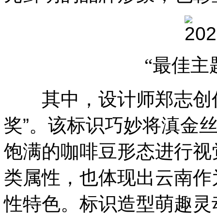
“最佳主
其中，设计师郑志创作
奖”。该标识巧妙将滇金丝
饱满的咖啡豆形态进行视
类属性，也体现出云南作
性特色。标识造型萌趣灵