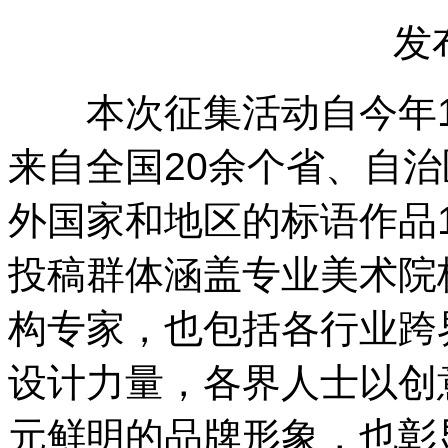
发
本次征集活动自今年1
来自全国20余个省、自
外国家和地区的标语作品11
投稿群体涵盖专业美术院
构专家，也包括各行业跨
设计力量，各界人士以创
元鲜明的品牌形象，也彰