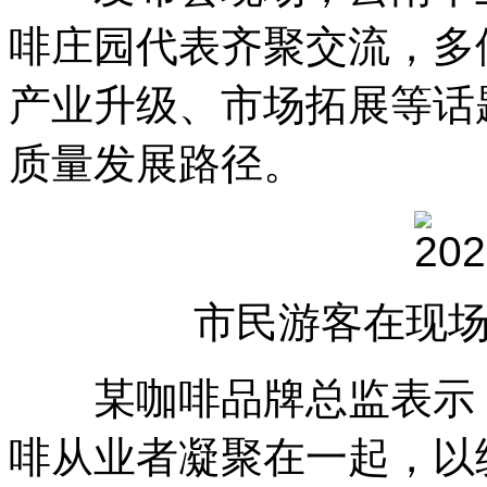
啡庄园代表齐聚交流，多
产业升级、市场拓展等话
质量发展路径。
市民游客在现
某咖啡品牌总监表示，
啡从业者凝聚在一起，以