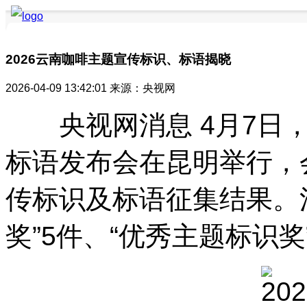
2026云南咖啡主题宣传标识、标语揭晓
2026-04-09 13:42:01
来源：央视网
要闻聚焦
品牌快讯
品牌创新
品牌活动
品牌发布
品牌风采
央视网消息 4月7日，
标语发布会在昆明举行，
传标识及标语征集结果。
奖”5件、“优秀主题标识奖