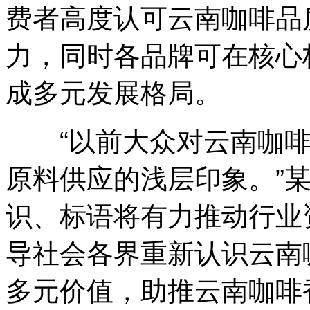
费者高度认可云南咖啡品
力，同时各品牌可在核心
成多元发展格局。
“以前大众对云南咖啡
原料供应的浅层印象。”
识、标语将有力推动行业
导社会各界重新认识云南
多元价值，助推云南咖啡