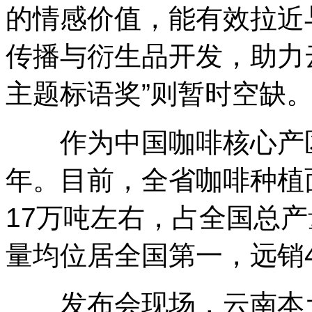
的情感价值，能有效拉近
传播与衍生品开发，助力
主题标语奖”则暂时空缺
作为中国咖啡核心产区
年。目前，全省咖啡种植
17万吨左右，占全国总产
量均位居全国第一，远销
发布会现场，云南本土