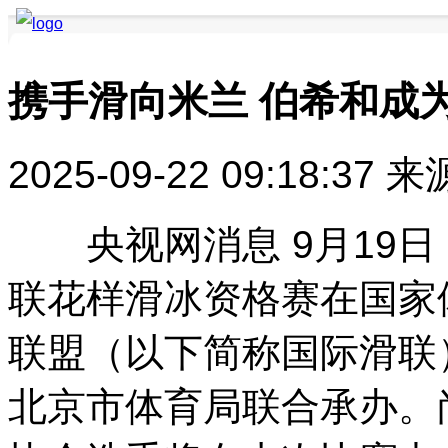
携手滑向米兰 伯希和成
要闻聚焦
品牌快讯
品牌创新
品牌活动
品牌发布
品牌风采
2025-09-22 09:18:37
来
央视网消息 9月19日，
联花样滑冰资格赛在国家
联盟（以下简称国际滑联
北京市体育局联合承办。