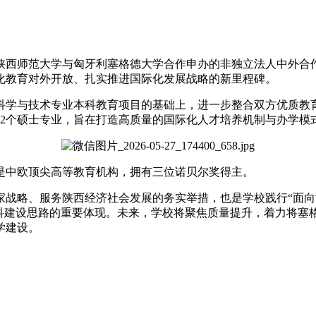
西师范大学与匈牙利塞格德大学合作申办的非独立法人中外合作
化教育对外开放、扎实推进国际化发展战略的新里程碑。
学与技术专业本科教育项目的基础上，进一步整合双方优质教育
等2个硕士专业，旨在打造高质量的国际化人才培养机制与办学模
是中欧顶尖高等教育机构，拥有三位诺贝尔奖得主。
略、服务陕西经济社会发展的务实举措，也是学校践行“面向
学科建设思路的重要体现。未来，学校将聚焦质量提升，着力将塞
学建设。