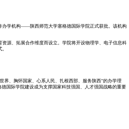
办学机构——陕西师范大学塞格德国际学院正式获批。该机构
资源、拓展合作维度而设立。学院将开设物理学、电子信息科
式。
世界、胸怀国家、心系人民、扎根西部、服务陕西”的办学理
格德国际学院建设成为支撑国家科技强国、人才强国战略的重要