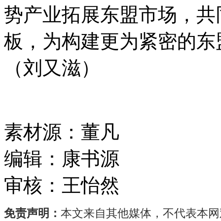
势产业拓展东盟市场，共
板，为构建更为紧密的东
（刘又滋）
素材源：
董凡
编辑：
康书源
审核：
王怡然
免责声明：
本文来自其他媒体，不代表本网