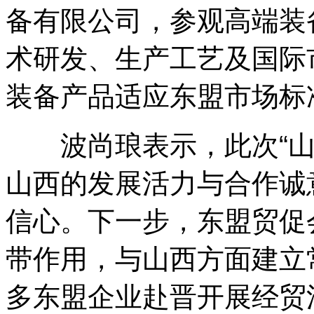
备有限公司，参观高端装
术研发、生产工艺及国际
装备产品适应东盟市场标
波尚琅表示，此次“山
山西的发展活力与合作诚
信心。下一步，东盟贸促
带作用，与山西方面建立
多东盟企业赴晋开展经贸