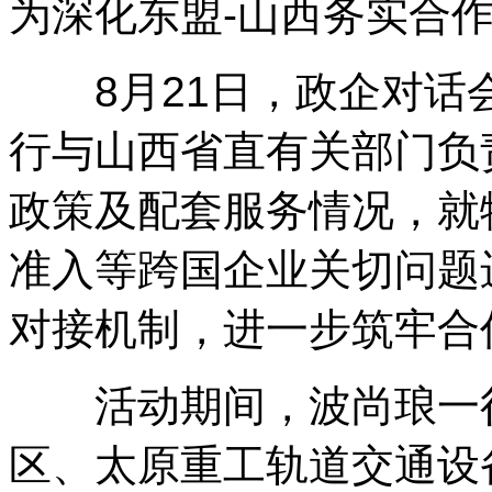
为深化东盟-山西务实合
8月21日，政企对话
行与山西省直有关部门负
政策及配套服务情况，就
准入等跨国企业关切问题
对接机制，进一步筑牢合
活动期间，波尚琅一行
区、太原重工轨道交通设