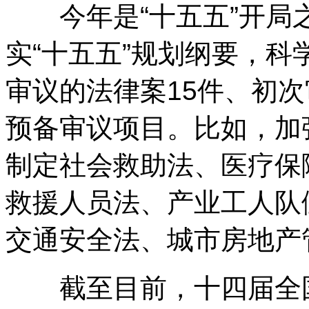
今年是“十五五”开局
实“十五五”规划纲要，
审议的法律案15件、初次
预备审议项目。比如，加
制定社会救助法、医疗保
救援人员法、产业工人队
交通安全法、城市房地产
截至目前，十四届全国