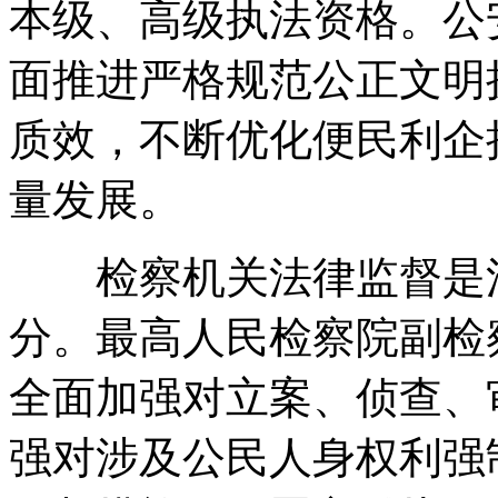
本级、高级执法资格。公
面推进严格规范公正文明
质效，不断优化便民利企
量发展。
检察机关法律监督是法
分。最高人民检察院副检
全面加强对立案、侦查、
强对涉及公民人身权利强