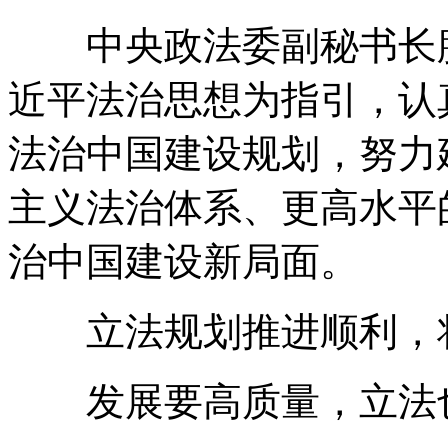
中央政法委副秘书长滕
近平法治思想为指引，认
法治中国建设规划，努力
主义法治体系、更高水平
治中国建设新局面。
立法规划推进顺利，将
发展要高质量，立法