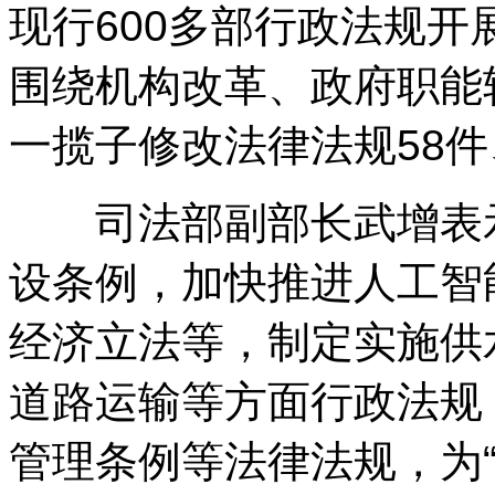
现行600多部行政法规
围绕机构改革、政府职能
一揽子修改法律法规58件
司法部副部长武增表示
设条例，加快推进人工智
经济立法等，制定实施供
道路运输等方面行政法规
管理条例等法律法规，为