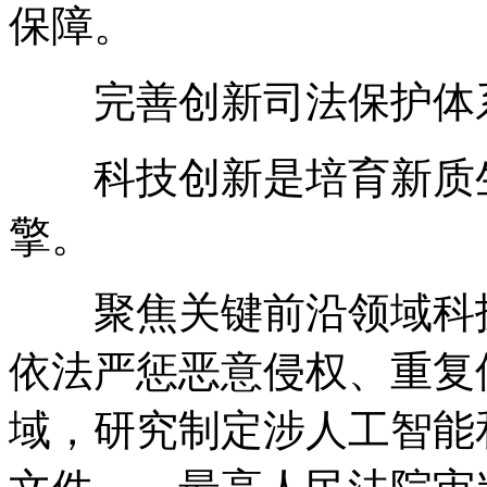
保障。
完善创新司法保护体系
科技创新是培育新质生
擎。
聚焦关键前沿领域科技
依法严惩恶意侵权、重复
域，研究制定涉人工智能