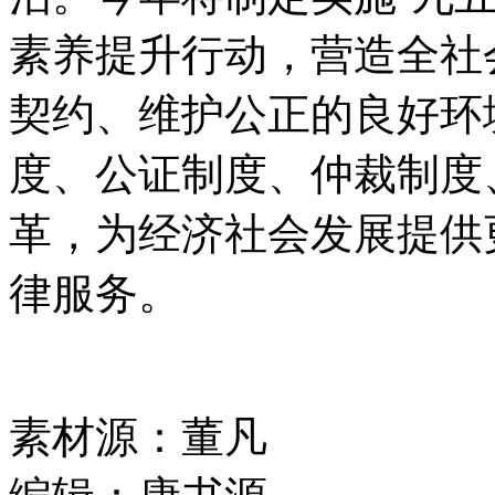
素养提升行动，营造全社
契约、维护公正的良好环
度、公证制度、仲裁制度
革，为经济社会发展提供
律服务。
素材源：
董凡