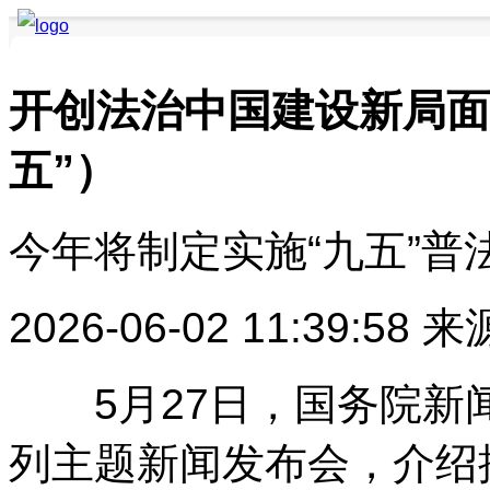
开创法治中国建设新局面
五”）
要闻聚焦
品牌快讯
品牌创新
品牌活动
品牌发布
品牌风采
今年将制定实施“九五”普
2026-06-02 11:39:58
来
5月27日，国务院新闻办
列主题新闻发布会，介绍