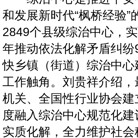
和发展新时代“枫桥经验
2849个县级综治中心，
年推动依法化解矛盾纠纷9
快乡镇（街道）综治中心
工作触角。刘贵祥介绍，
机关、全国性行业协会建
度融入综治中心规范化建
实质化解，全力维护社会