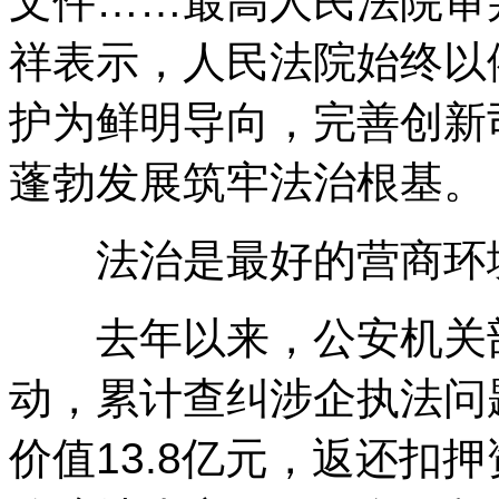
文件……最高人民法院审
祥表示，人民法院始终以
护为鲜明导向，完善创新
蓬勃发展筑牢法治根基。
法治是最好的营商环
去年以来，公安机关部
动，累计查纠涉企执法问题
价值13.8亿元，返还扣押