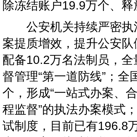
除冻结账户19.9万个、释
公安机关持续严密执法
案提质增效，提升公安队
配备10.2万名法制员，
督管理“第一道防线”；全
个，形成“一站式办案、
程监督”的执法办案模式
试制度，目前已有196.8