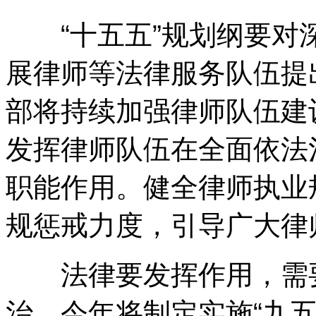
“十五五”规划纲要对
展律师等法律服务队伍提
部将持续加强律师队伍建
发挥律师队伍在全面依法
职能作用。健全律师执业
规惩戒力度，引导广大律
法律要发挥作用，需要
治。今年将制定实施“九