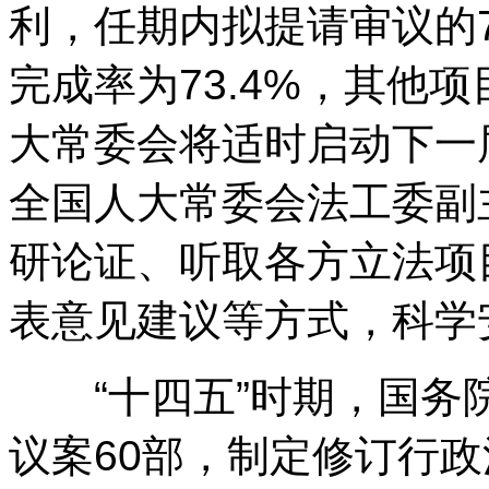
利，任期内拟提请审议的7
完成率为73.4%，其他项
大常委会将适时启动下一
全国人大常委会法工委副
研论证、听取各方立法项
表意见建议等方式，科学
“十四五”时期，国务
议案60部，制定修订行政