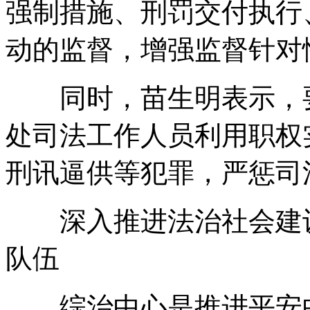
强制措施、刑罚交付执行
动的监督，增强监督针对
同时，苗生明表示，要
处司法工作人员利用职权
刑讯逼供等犯罪，严惩司
深入推进法治社会建设
队伍
综治中心是推进平安中