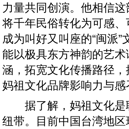
力量共同创演。他相信这
将千年民俗转化为可感、
成为叫好又叫座的“闽派
能以极具东方神韵的艺术
涵，拓宽文化传播路径，
妈祖文化品牌影响力与感
据了解，妈祖文化是联
纽带。目前中国台湾地区现