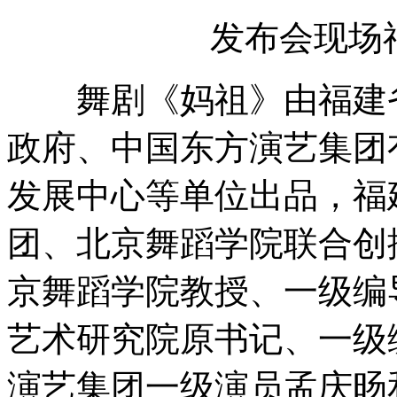
发布会现场
舞剧《妈祖》由福建省
政府、中国东方演艺集团
发展中心等单位出品，福
团、北京舞蹈学院联合创
京舞蹈学院教授、一级编
艺术研究院原书记、一级
演艺集团一级演员孟庆旸