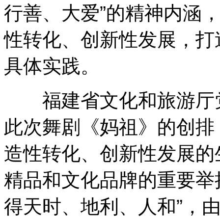
行善、大爱”的精神内涵
性转化、创新性发展，打
具体实践。
福建省文化和旅游厅党
此次舞剧《妈祖》的创排
造性转化、创新性发展的
精品和文化品牌的重要举
得天时、地利、人和”，