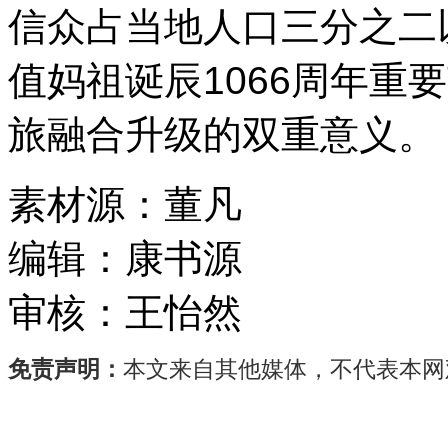
信众占当地人口三分之二
值妈祖诞辰1066周年重
旅融合升级的双重意义。
素材源：
董凡
编辑：
康书源
审核：
王怡然
免责声明：
本文来自其他媒体，不代表本网
5
月