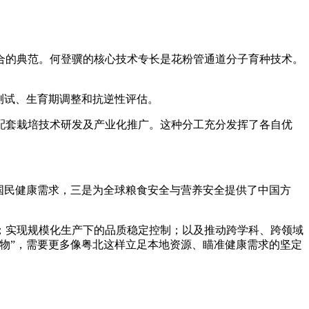
的典范。何登骥的核心技术专长是花粉管通道分子育种技术。
测试、生育期调整和抗逆性评估。
套栽培技术研发及产业化推广。这种分工充分发挥了各自优
国民健康需求，三是为全球粮食安全与营养安全提供了中国方
实现规模化生产下的品质稳定控制；以及推动跨学科、跨领域
物”，需要更多像粤北这样立足本地资源、瞄准健康需求的坚定