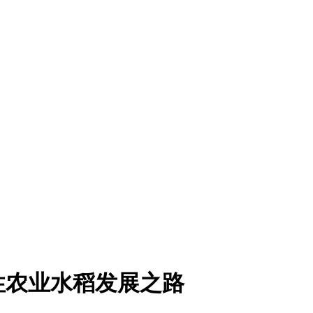
性农业水稻发展之路