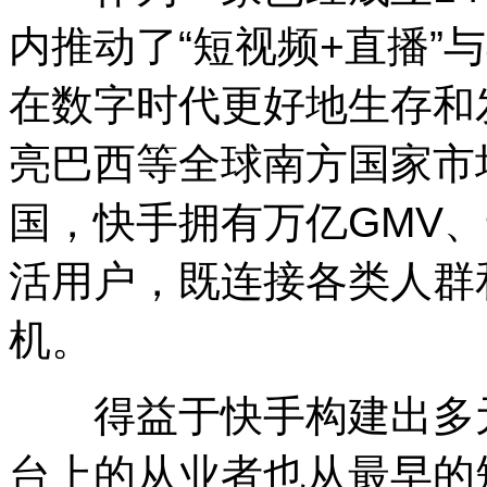
内推动了“短视频+直播”
在数字时代更好地生存和
亮巴西等全球南方国家市
国，快手拥有万亿GMV
活用户，既连接各类人群
机。
得益于快手构建出多元
台上的从业者也从最早的