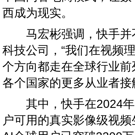
西成为现实。
马宏彬强调，快手并不
科技公司，“我们在视频
个方向都走在全球行业前
各个国家的更多从业者接
其中，快手在2024年
户可用的真实影像级视频