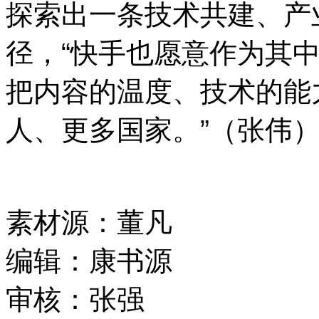
探索出一条技术共建、产
径，“快手也愿意作为其
把内容的温度、技术的能
人、更多国家。”（张伟
素材源：
董凡
编辑：
康书源
审核：
张强