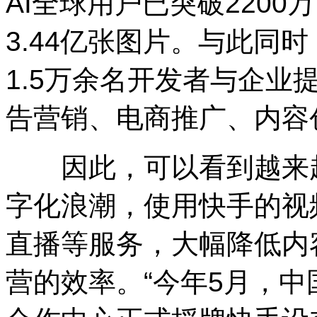
AI全球用户已突破2200
3.44亿张图片。与此同时
1.5万余名开发者与企业
告营销、电商推广、内容
因此，可以看到越来越
字化浪潮，使用快手的视
直播等服务，大幅降低内
营的效率。“今年5月，