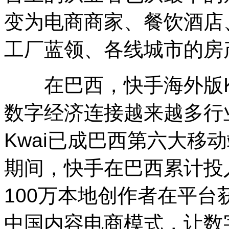
变为电商商家、餐饮酒店
工厂蓝领、各线城市的房
在巴西，快手海外版Kw
数字经济连接越来越多行业
Kwai已成巴西第六大移
期间，快手在巴西累计投
100万本地创作者在平台获
中国内容电商模式，让数