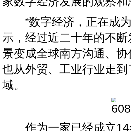
家数字经济发展的观察和
“数字经济，正在成为
示，经过近二十年的不断
景变成全球南方沟通、协
也从外贸、工业行业走到
域。
作为一家已经成立14