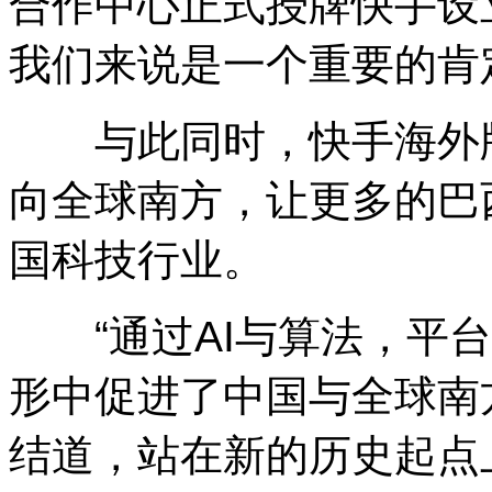
合作中心正式授牌快手设
我们来说是一个重要的肯
与此同时，快手海外版K
向全球南方，让更多的巴
国科技行业。
“通过AI与算法，平台
形中促进了中国与全球南
结道，站在新的历史起点