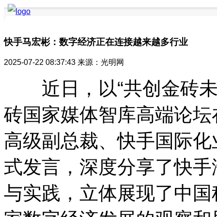
快手马宏彬：数字经济正在连接越来越多行业
2025-07-22 08:37:43
来源：光明网
要闻聚焦
品牌快讯
品牌创新
品牌活动
品牌发布
品牌风采
近日，以“共创金砖未来
砖国家媒体智库高端论坛
高级副总裁、快手国际化
式发言，深度分享了快手海
与实践，立体展现了中国